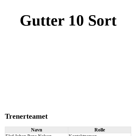
Gutter 10 Sort
Trenerteamet
Navn
Rolle