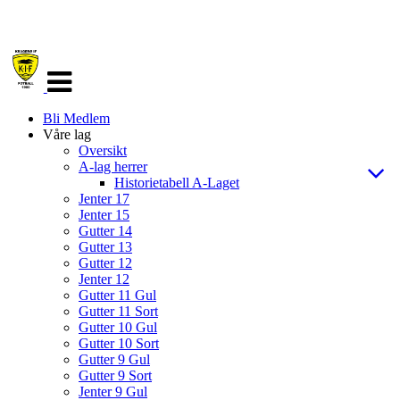
Veksle
navigasjon
Bli Medlem
Våre lag
Oversikt
A-lag herrer
Historietabell A-Laget
Jenter 17
Jenter 15
Gutter 14
Gutter 13
Gutter 12
Jenter 12
Gutter 11 Gul
Gutter 11 Sort
Gutter 10 Gul
Gutter 10 Sort
Gutter 9 Gul
Gutter 9 Sort
Jenter 9 Gul