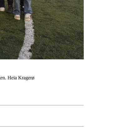
ngen. Heia Kragerø