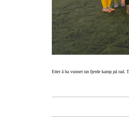
Etter å ha vunnet sin fjerde kamp på rad. 