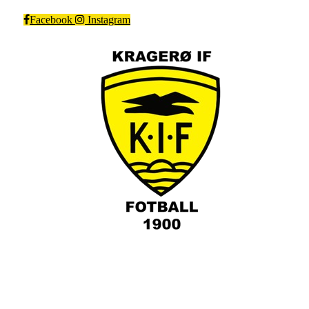
Facebook
Instagram