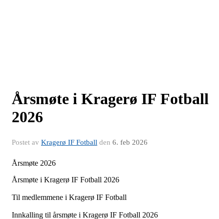
Årsmøte i Kragerø IF Fotball
2026
Postet av
Kragerø IF Fotball
den
6. feb 2026
Årsmøte 2026
Årsmøte i Kragerø IF Fotball 2026
Til medlemmene i Kragerø IF Fotball
Innkalling til årsmøte i Kragerø IF Fotball 2026