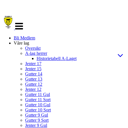
Veksle
navigasjon
Bli Medlem
Våre lag
Oversikt
A-lag herrer
Historietabell A-Laget
Jenter 17
Jenter 15
Gutter 14
Gutter 13
Gutter 12
Jenter 12
Gutter 11 Gul
Gutter 11 Sort
Gutter 10 Gul
Gutter 10 Sort
Gutter 9 Gul
Gutter 9 Sort
Jenter 9 Gul