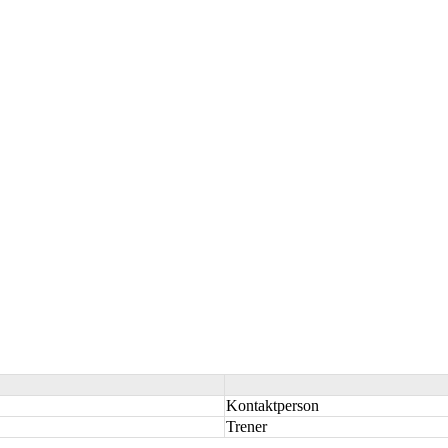
Kontaktperson
Trener