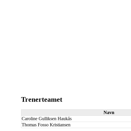
Trenerteamet
Navn
Caroline Gulliksen Haukås
Thomas Fosso Kristiansen