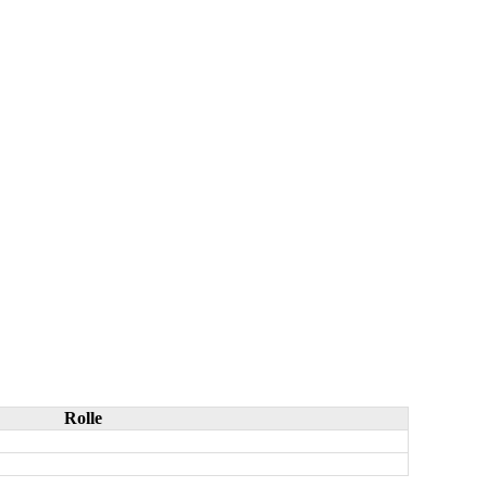
Rolle