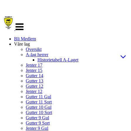
Veksle
navigasjon
Bli Medlem
Våre lag
Oversikt
A-lag herrer
Historietabell A-Laget
Jenter 17
Jenter 15
Gutter 14
Gutter 13
Gutter 12
Jenter 12
Gutter 11 Gul
Gutter 11 Sort
Gutter 10 Gul
Gutter 10 Sort
Gutter 9 Gul
Gutter 9 Sort
Jenter 9 Gul