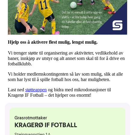
Hjelp oss å aktivere flest mulig, lengst mulig.
Vi trenger støtte til organisering av aktiviteter, vedlikehold av
baner, innkjøp av utstyr og alt annet som skal til for å drive en
fotballklubb.
Vi holder medlemskontingenten så lav som mulig, slik at alle
som har lyst til å spille fotball hos oss, har muligheten.
Last ned
støtteappen
og bidra med mikrodonasjoner til
Kragerø IF Fotball – det hjelper oss enormt!