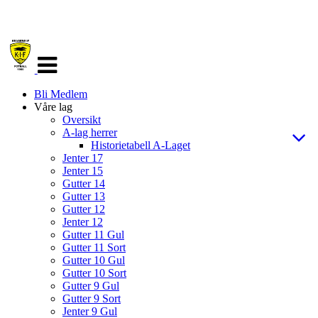
Veksle
navigasjon
Bli Medlem
Våre lag
Oversikt
A-lag herrer
Historietabell A-Laget
Jenter 17
Jenter 15
Gutter 14
Gutter 13
Gutter 12
Jenter 12
Gutter 11 Gul
Gutter 11 Sort
Gutter 10 Gul
Gutter 10 Sort
Gutter 9 Gul
Gutter 9 Sort
Jenter 9 Gul