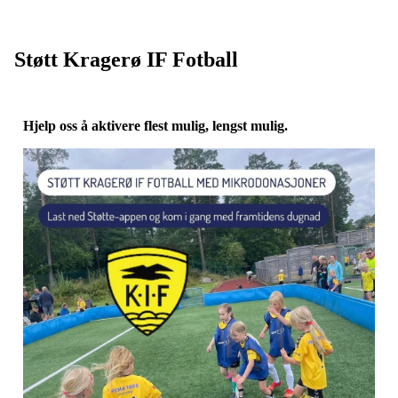
Støtt Kragerø IF Fotball
Hjelp oss å aktivere flest mulig, lengst mulig.