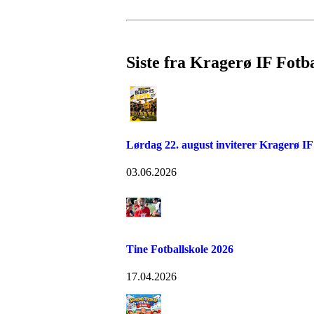
Siste fra Kragerø IF Fotba
Lørdag 22. august inviterer Kragerø IF
03.06.2026
Tine Fotballskole 2026
17.04.2026