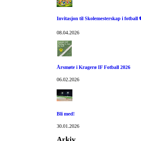
Invitasjon til Skolemesterskap i fotball
08.04.2026
Årsmøte i Kragerø IF Fotball 2026
06.02.2026
Bli med!
30.01.2026
Arkiv